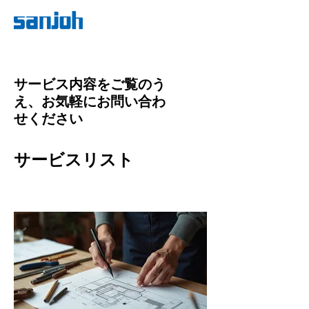
サービス内容をご覧のう
え、お気軽にお問い合わ
せください
サービスリスト