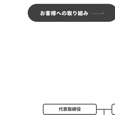
お客様への取り組み