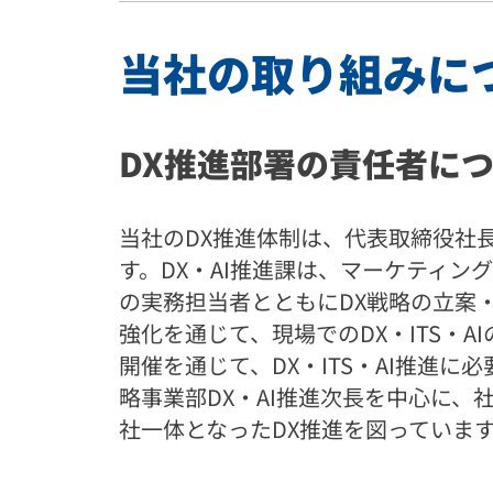
当社の取り組みに
DX推進部署の責任者に
当社のDX推進体制は、代表取締役社
す。DX・AI推進課は、マーケティン
の実務担当者とともにDX戦略の立案
強化を通じて、現場でのDX・ITS・
開催を通じて、DX・ITS・AI推進
略事業部DX・AI推進次長を中心に
社一体となったDX推進を図っていま