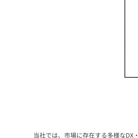
当社では、市場に存在する多様なDX・