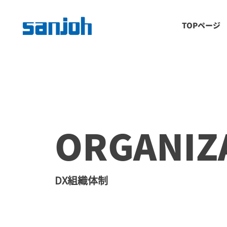
TOPページ
ORGANIZ
DX組織体制