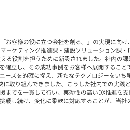
「お客様の役に立つ会社を創る。」の実現に向け
・マーケティング推進課・建設ソリューション課・I
支える役割を担うために新設されました。社内の課
を確立し、その成功事例をお客様へ展開することで
ーズを的確に捉え、新たなテクノロジーをいち早く
解決に取り組んできました。こうした社内での実践
援までを一貫して行い、実効性の高いDX推進を支
挑戦し続け、変化に柔軟に対応することが、当社