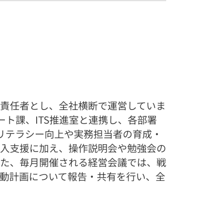
務責任者とし、全社横断で運営していま
ート課、ITS推進室と連携し、各部署
Tリテラシー向上や実務担当者の育成・
、導入支援に加え、操作説明会や勉強会の
。また、毎月開催される経営会議では、戦
行動計画について報告・共有を行い、全