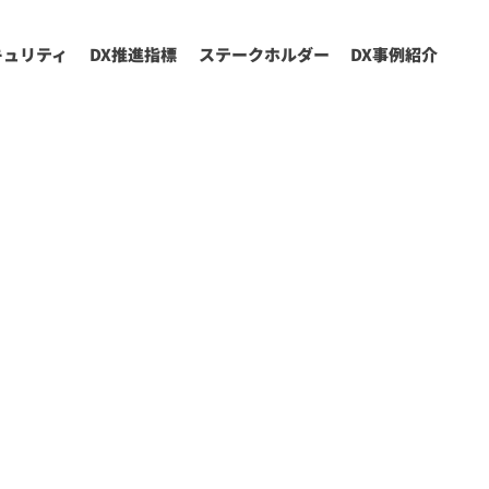
キュリティ
DX推進指標
ステークホルダー
DX事例紹介