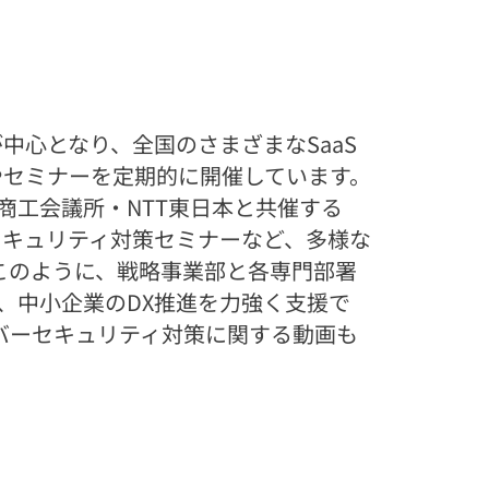
中心となり、全国のさまざまなSaaS
会やセミナーを定期的に開催しています。
札幌商工会議所・NTT東日本と共催する
セキュリティ対策セミナーなど、多様な
このように、戦略事業部と各専門部署
、中小企業のDX推進を力強く支援で
イバーセキュリティ対策に関する動画も