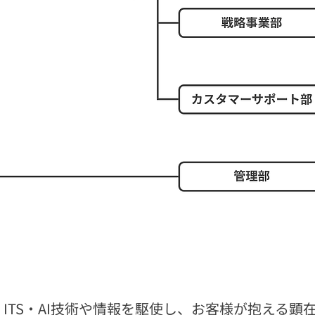
ITS・AI技術や情報を駆使し、お客様が抱える