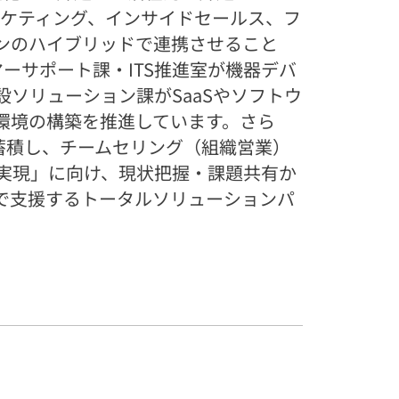
マーケティング、インサイドセールス、フ
ンのハイブリッドで連携させること
ーサポート課・ITS推進室が機器デバ
設ソリューション課がSaaSやソフトウ
環境の構築を推進しています。さら
蓄積し、チームセリング（組織営業）
実現」に向け、現状把握・課題共有か
で支援するトータルソリューションパ