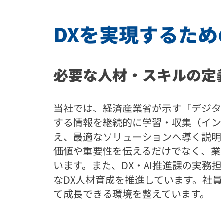
DXを実現するた
必要な人材・スキルの定
当社では、経済産業省が示す「デジタル
する情報を継続的に学習・収集（イン
え、最適なソリューションへ導く説明力
価値や重要性を伝えるだけでなく、業
います。また、DX・AI推進課の実
なDX人材育成を推進しています。社
て成長できる環境を整えています。