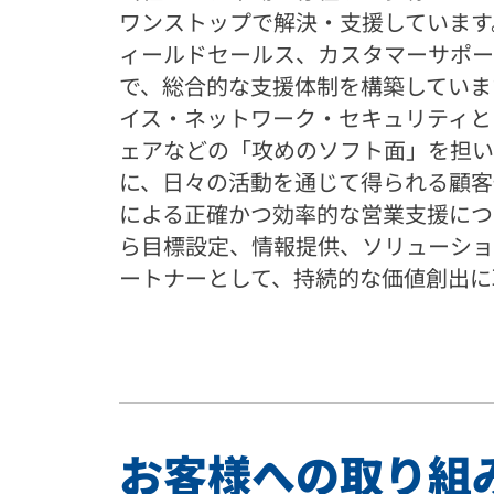
ワンストップで解決・支援しています。
ィールドセールス、カスタマーサポー
で、総合的な支援体制を構築していま
イス・ネットワーク・セキュリティとい
ェアなどの「攻めのソフト面」を担い
に、日々の活動を通じて得られる顧客
による正確かつ効率的な営業支援につ
ら目標設定、情報提供、ソリューショ
ートナーとして、持続的な価値創出に
お客様への取り組