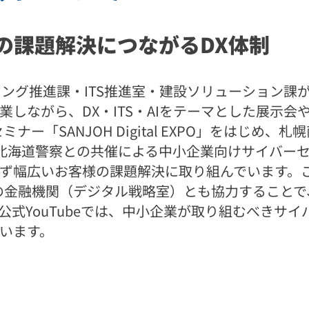
の課題解決につながるDX体制
ィング推進課・ITS推進室・建設ソリューション課が
しながら、DX・ITS・AIをテーマとした展示
ー「SANJOH Digital EXPO」をはじめ、
・北海道警察との共催による中小企業向けサイバー
ず幅広いお客様の課題解決に取り組んでいます。
場の金融機関（デジタル戦略室）とも協力することで
公式YouTubeでは、中小企業が取り組むべきサ
います。