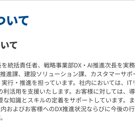
ついて
ついて
長を統括責任者、戦略事業部DX・AI推進次長を実
グ推進課、建設ソリューション課、カスタマーサポ
・実行・推進を担っています。社内においては、I
AIの利活用を支援いたします。お客様に対しては
に必要な知識とスキルの定着をサポートしています
、社内およびお客様へのDX推進状況ならびに今後の
す。