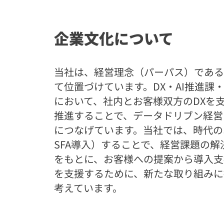
企業文化について
当社は、経営理念（パーパス）である
て位置づけています。DX・AI推進課
において、社内とお客様双方のDXを
推進することで、データドリブン経営
につなげています。当社では、時代のニ
SFA導入）することで、経営課題の
をもとに、お客様への提案から導入支
を支援するために、新たな取り組みに
考えています。