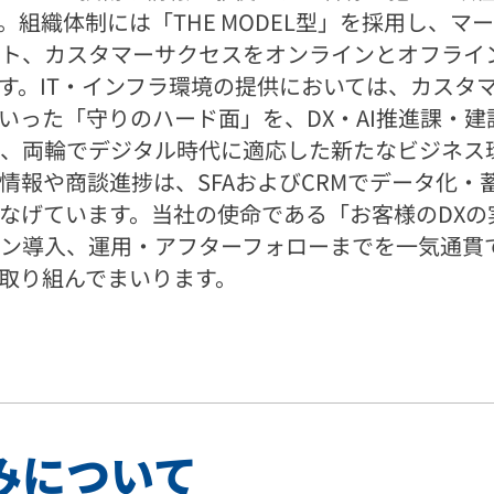
組織体制には「THE MODEL型」を採用し、
ト、カスタマーサクセスをオンラインとオフライ
す。IT・インフラ環境の提供においては、カスタマ
った「守りのハード面」を、DX・AI推進課・建
、両輪でデジタル時代に適応した新たなビジネス
情報や商談進捗は、SFAおよびCRMでデータ化・
なげています。当社の使命である「お客様のDXの
ン導入、運用・アフターフォローまでを一気通貫
取り組んでまいります。
みについて