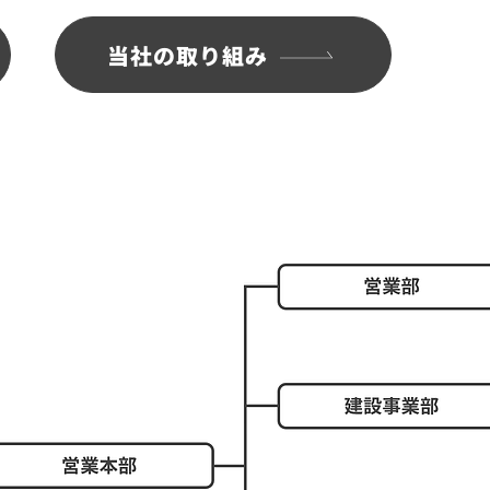
当社の取り組み