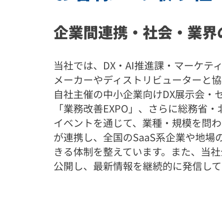
企業間連携・社会・業界
当社では、DX・AI推進課・マーケテ
メーカーやディストリビューターと協業
自社主催の中小企業向けDX展示会・セミナ
「業務改善EXPO」、さらに総務省
イベントを通じて、業種・規模を問わ
が連携し、全国のSaaS系企業や地
きる体制を整えています。また、当社
公開し、最新情報を継続的に発信して